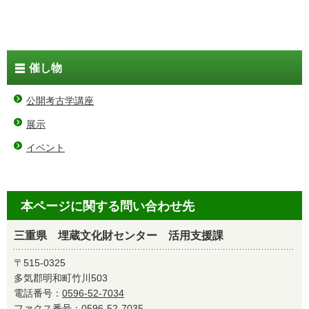
催し物
公開考古学講座
展示
イベント
本ページに関する問い合わせ先
三重県 埋蔵文化財センター 活用支援課
〒515-0325
多気郡明和町竹川503
電話番号：
0596-52-7034
ファクス番号：0596-52-7035