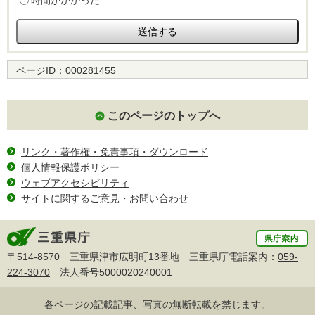
時間がかかった
ページID：
000281455
このページのトップへ
リンク・著作権・免責事項・ダウンロード
個人情報保護ポリシー
ウェブアクセシビリティ
サイトに関するご意見・お問い合わせ
〒514-8570 三重県津市広明町13番地 三重県庁電話案内：
059-
224-3070
法人番号5000020240001
各ページの記載記事、写真の無断転載を禁じます。