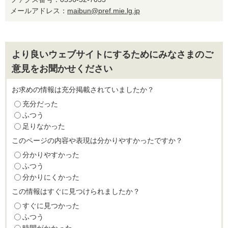
メールアドレス：
maibun@pref.mie.lg.jp
より良いウェブサイトにするためにみなさまのご
意見をお聞かせください
お求めの情報は充分掲載されていましたか？
充分だった
ふつう
足りなかった
このページの内容や表現は分かりやすかったですか？
分かりやすかった
ふつう
分かりにくかった
この情報はすぐに見つけられましたか？
すぐに見つかった
ふつう