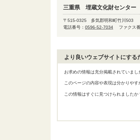
三重県 埋蔵文化財センター
〒515-0325
多気郡明和町竹川503
電話番号：
0596-52-7034
ファクス番号
より良いウェブサイトにする
お求めの情報は充分掲載されていまし
このページの内容や表現は分かりやす
この情報はすぐに見つけられましたか