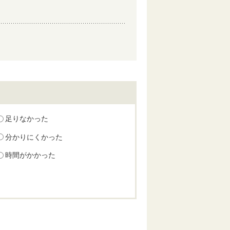
足りなかった
分かりにくかった
時間がかかった