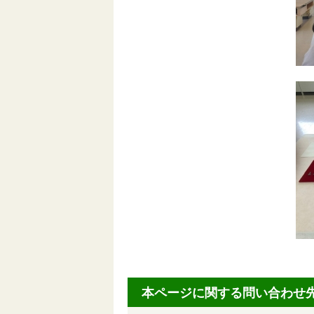
本ページに関する問い合わせ