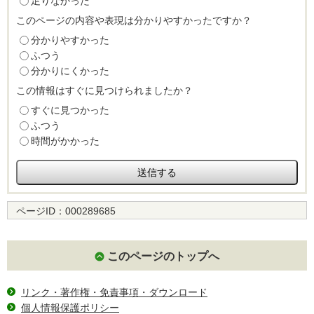
足りなかった
このページの内容や表現は分かりやすかったですか？
分かりやすかった
ふつう
分かりにくかった
この情報はすぐに見つけられましたか？
すぐに見つかった
ふつう
時間がかかった
ページID：
000289685
このページのトップへ
リンク・著作権・免責事項・ダウンロード
個人情報保護ポリシー