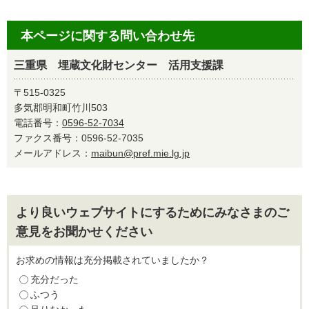
本ページに関する問い合わせ先
三重県 埋蔵文化財センター 活用支援課
〒515-0325
多気郡明和町竹川503
電話番号：
0596-52-7034
ファクス番号：0596-52-7035
メールアドレス：
maibun@pref.mie.lg.jp
より良いウェブサイトにするためにみなさまのご
意見をお聞かせください
お求めの情報は充分掲載されていましたか？
充分だった
ふつう