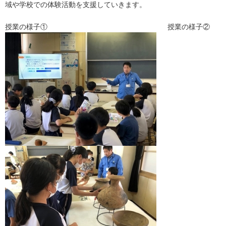
域や学校での体験活動を支援していきます。
授業の様子① 授業の様子②