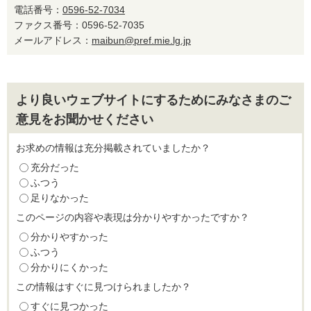
電話番号：
0596-52-7034
ファクス番号：0596-52-7035
メールアドレス：
maibun@pref.mie.lg.jp
より良いウェブサイトにするためにみなさまのご
意見をお聞かせください
お求めの情報は充分掲載されていましたか？
充分だった
ふつう
足りなかった
このページの内容や表現は分かりやすかったですか？
分かりやすかった
ふつう
分かりにくかった
この情報はすぐに見つけられましたか？
すぐに見つかった