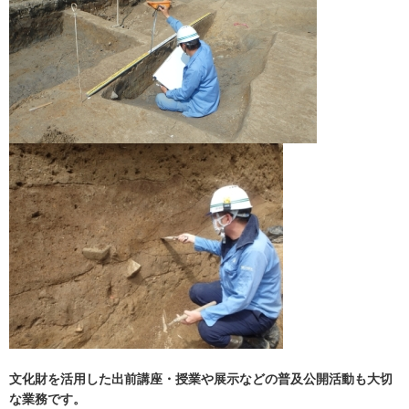
文化財を活用した出前講座・授業や展示などの普及公開活動も大切
な業務です。