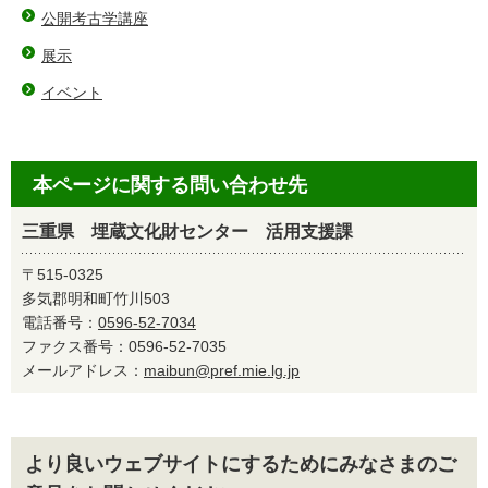
公開考古学講座
展示
イベント
本ページに関する問い合わせ先
三重県 埋蔵文化財センター 活用支援課
〒515-0325
多気郡明和町竹川503
電話番号：
0596-52-7034
ファクス番号：0596-52-7035
メールアドレス：
maibun@pref.mie.lg.jp
より良いウェブサイトにするためにみなさまのご