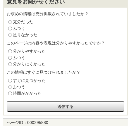
意見をお聞かせください
お求めの情報は充分掲載されていましたか？
充分だった
ふつう
足りなかった
このページの内容や表現は分かりやすかったですか？
分かりやすかった
ふつう
分かりにくかった
この情報はすぐに見つけられましたか？
すぐに見つかった
ふつう
時間がかかった
ページID：
000295880