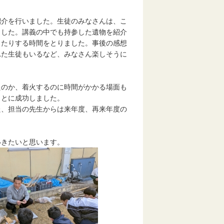
介を行いました。生徒のみなさんは、こ
ました。講義の中でも持参した遺物を紹介
したりする時間をとりました。事後の感想
れた生徒もいるなど、みなさん楽しそうに
のか、着火するのに時間がかかる場面も
ことに成功しました。
た、担当の先生からは来年度、再来年度の
きたいと思います。