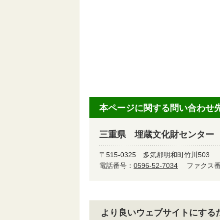
本ページに関する問い合わせ
三重県 埋蔵文化財センター
〒515-0325
多気郡明和町竹川503
電話番号：
0596-52-7034
ファクス番号
より良いウェブサイトにする