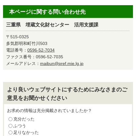
本ページに関する問い合わせ先
三重県 埋蔵文化財センター 活用支援課
〒515-0325
多気郡明和町竹川503
電話番号：
0596-52-7034
ファクス番号：0596-52-7035
メールアドレス：
maibun@pref.mie.lg.jp
より良いウェブサイトにするためにみなさまのご
意見をお聞かせください
お求めの情報は充分掲載されていましたか？
充分だった
ふつう
足りなかった