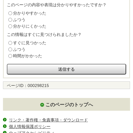
このページの内容や表現は分かりやすかったですか？
分かりやすかった
ふつう
分かりにくかった
この情報はすぐに見つけられましたか？
すぐに見つかった
ふつう
時間がかかった
ページID：
000298215
このページのトップへ
リンク・著作権・免責事項・ダウンロード
個人情報保護ポリシー