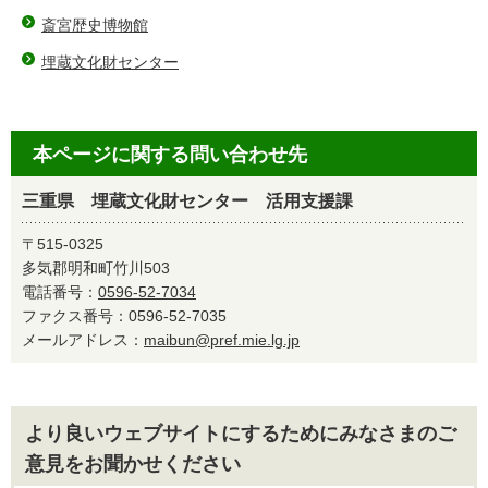
斎宮歴史博物館
埋蔵文化財センター
本ページに関する問い合わせ先
三重県 埋蔵文化財センター 活用支援課
〒515-0325
多気郡明和町竹川503
電話番号：
0596-52-7034
ファクス番号：0596-52-7035
メールアドレス：
maibun@pref.mie.lg.jp
より良いウェブサイトにするためにみなさまのご
意見をお聞かせください