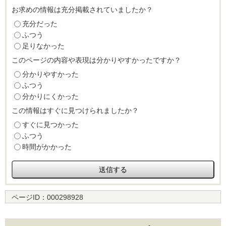
お求めの情報は充分掲載されていましたか？
充分だった
ふつう
足りなかった
このページの内容や表現は分かりやすかったですか？
分かりやすかった
ふつう
分かりにくかった
この情報はすぐに見つけられましたか？
すぐに見つかった
ふつう
時間がかかった
ページID：
000298928