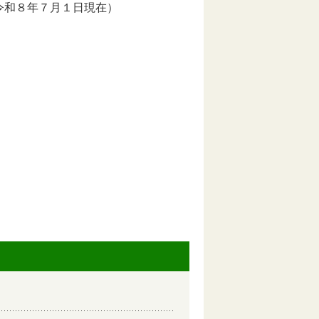
和８年７月１日現在）