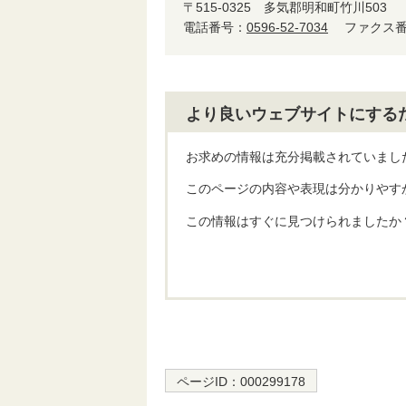
〒515-0325
多気郡明和町竹川503
電話番号：
0596-52-7034
ファクス番号
より良いウェブサイトにする
お求めの情報は充分掲載されていまし
このページの内容や表現は分かりやす
この情報はすぐに見つけられましたか
ページID：
000299178