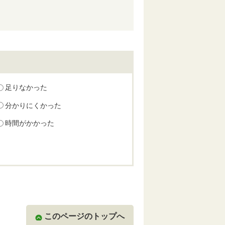
足りなかった
分かりにくかった
時間がかかった
このページのトップへ