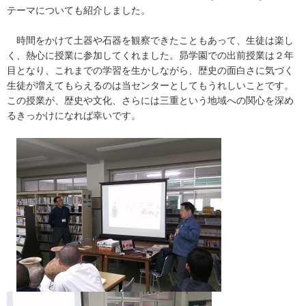
テーマについても紹介しました。
時間をかけて土器や石器を観察できたこともあって、生徒は楽し
く、熱心に授業に参加してくれました。昴学園での出前授業は２年
目となり、これまでの学習を生かしながら、歴史の面白さに気づく
生徒が増えてもらえるのは当センターとしてもうれしいことです。
この授業が、歴史や文化、さらには三重という地域への関心を深め
るきっかけになれば幸いです。