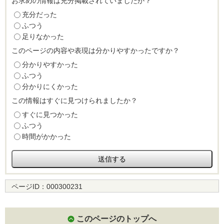
お求めの情報は充分掲載されていましたか？
充分だった
ふつう
足りなかった
このページの内容や表現は分かりやすかったですか？
分かりやすかった
ふつう
分かりにくかった
この情報はすぐに見つけられましたか？
すぐに見つかった
ふつう
時間がかかった
ページID：
000300231
このページのトップへ