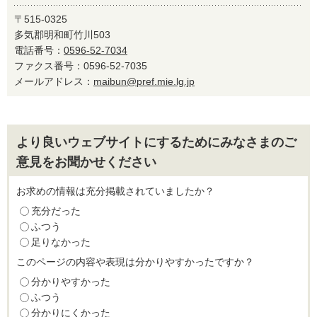
〒515-0325
多気郡明和町竹川503
電話番号：
0596-52-7034
ファクス番号：0596-52-7035
メールアドレス：
maibun@pref.mie.lg.jp
より良いウェブサイトにするためにみなさまのご
意見をお聞かせください
お求めの情報は充分掲載されていましたか？
充分だった
ふつう
足りなかった
このページの内容や表現は分かりやすかったですか？
分かりやすかった
ふつう
分かりにくかった