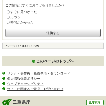
この情報はすぐに見つけられましたか？
すぐに見つかった
ふつう
時間がかかった
ページID：
000300239
このページのトップへ
リンク・著作権・免責事項・ダウンロード
個人情報保護ポリシー
ウェブアクセシビリティ
サイトに関するご意見・お問い合わせ