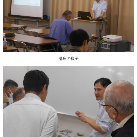
講座の様子