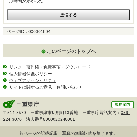
時間がかかった
ページID：
000301804
このページのトップへ
リンク・著作権・免責事項・ダウンロード
個人情報保護ポリシー
ウェブアクセシビリティ
サイトに関するご意見・お問い合わせ
〒514-8570 三重県津市広明町13番地 三重県庁電話案内：
059-
224-3070
法人番号5000020240001
各ページの記載記事、写真の無断転載を禁じます。