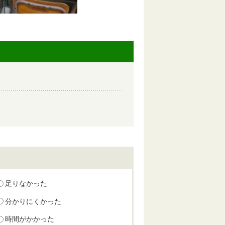
足りなかった
分かりにくかった
時間がかかった