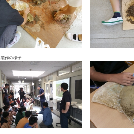
器製作の様子