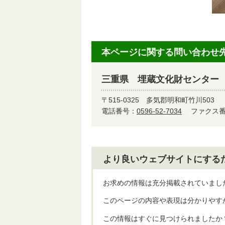
本ページに関する問い合わせ
三重県 埋蔵文化財センター
〒515-0325
多気郡明和町竹川503
電話番号：
0596-52-7034
ファクス番号
より良いウェブサイトにする
お求めの情報は充分掲載されていまし
このページの内容や表現は分かりやす
この情報はすぐに見つけられましたか