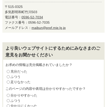
〒515-0325
多気郡明和町竹川503
電話番号：
0596-52-7034
ファクス番号：0596-52-7035
メールアドレス：
maibun@pref.mie.lg.jp
より良いウェブサイトにするためにみなさまのご
意見をお聞かせください
お求めの情報は充分掲載されていましたか？
充分だった
ふつう
足りなかった
このページの内容や表現は分かりやすかったですか？
分かりやすかった
ふつう
分かりにくかった