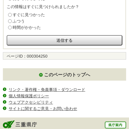
この情報はすぐに見つけられましたか？
すぐに見つかった
ふつう
時間がかかった
ページID：
000304250
このページのトップへ
リンク・著作権・免責事項・ダウンロード
個人情報保護ポリシー
ウェブアクセシビリティ
サイトに関するご意見・お問い合わせ