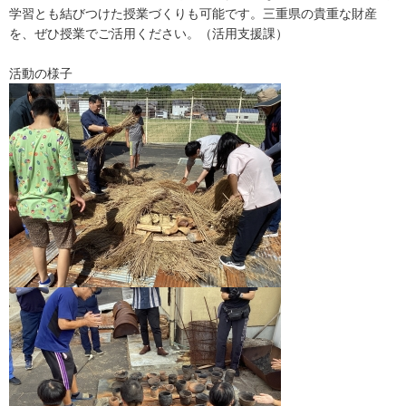
学習とも結びつけた授業づくりも可能です。三重県の貴重な財産
を、ぜひ授業でご活用ください。（活用支援課）
活動の様子