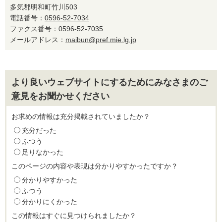
多気郡明和町竹川503
電話番号：
0596-52-7034
ファクス番号：0596-52-7035
メールアドレス：
maibun@pref.mie.lg.jp
より良いウェブサイトにするためにみなさまのご
意見をお聞かせください
お求めの情報は充分掲載されていましたか？
充分だった
ふつう
足りなかった
このページの内容や表現は分かりやすかったですか？
分かりやすかった
ふつう
分かりにくかった
この情報はすぐに見つけられましたか？