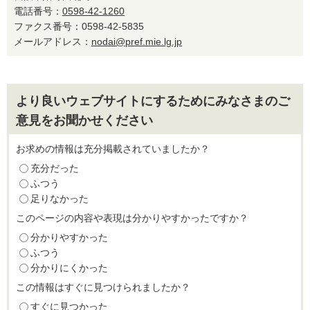
電話番号：
0598-42-1260
ファクス番号：0598-42-5835
メールアドレス：
nodai@pref.mie.lg.jp
より良いウェブサイトにするためにみなさまのご
意見をお聞かせください
お求めの情報は充分掲載されていましたか？
充分だった
ふつう
足りなかった
このページの内容や表現は分かりやすかったですか？
分かりやすかった
ふつう
分かりにくかった
この情報はすぐに見つけられましたか？
すぐに見つかった