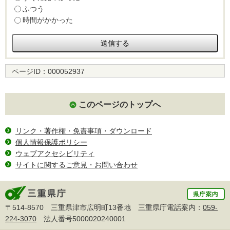
ふつう
時間がかかった
ページID：
000052937
このページのトップへ
リンク・著作権・免責事項・ダウンロード
個人情報保護ポリシー
ウェブアクセシビリティ
サイトに関するご意見・お問い合わせ
〒514-8570 三重県津市広明町13番地 三重県庁電話案内：
059-
224-3070
法人番号5000020240001