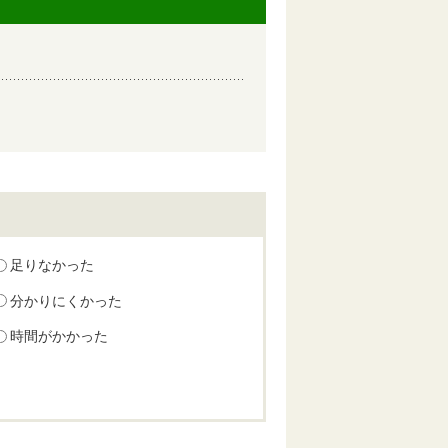
足りなかった
分かりにくかった
時間がかかった