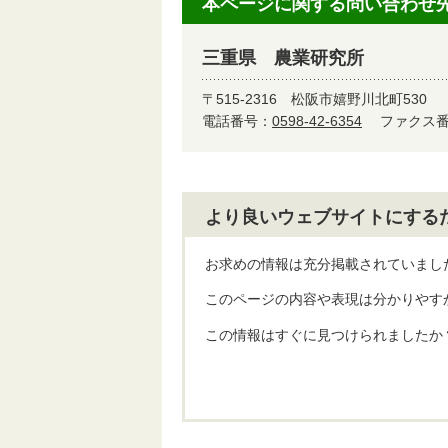
本ページに関する問い合わせ
三重県 農業研究所
〒515-2316
松阪市嬉野川北町530
電話番号：
0598-42-6354
ファクス番号
より良いウェブサイトにする
お求めの情報は充分掲載されていまし
このページの内容や表現は分かりやす
この情報はすぐに見つけられましたか