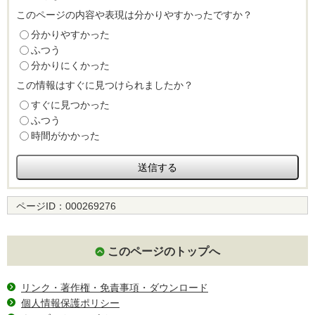
このページの内容や表現は分かりやすかったですか？
分かりやすかった
ふつう
分かりにくかった
この情報はすぐに見つけられましたか？
すぐに見つかった
ふつう
時間がかかった
ページID：
000269276
このページのトップへ
リンク・著作権・免責事項・ダウンロード
個人情報保護ポリシー