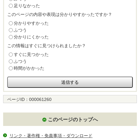
足りなかった
このページの内容や表現は分かりやすかったですか？
分かりやすかった
ふつう
分かりにくかった
この情報はすぐに見つけられましたか？
すぐに見つかった
ふつう
時間がかかった
ページID：
000061260
このページのトップへ
リンク・著作権・免責事項・ダウンロード