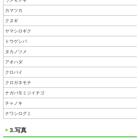
カマツカ
クヌギ
ヤマシロギク
トウゲシバ
タカノツメ
アオハダ
クロバイ
クロガネモチ
ナガバモミジイチゴ
チャノキ
ナワシログミ
3.写真