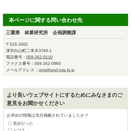
本ページに関する問い合わせ先
三重県 林業研究所 企画調整課
〒515-2602
津市白山町二本木3769-1
電話番号：
059-262-0110
ファクス番号：059-262-0960
メールアドレス：
ringi@pref.mie.lg.jp
より良いウェブサイトにするためにみなさまのご
意見をお聞かせください
お求めの情報は充分掲載されていましたか？
充分だった
ふつう