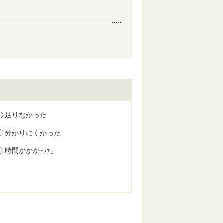
足りなかった
分かりにくかった
時間がかかった