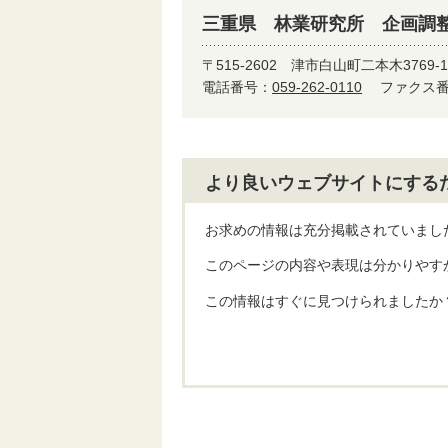
三重県 林業研究所 企画調
〒515-2602
津市白山町二本木3769-1
電話番号：
059-262-0110
ファクス番号
より良いウェブサイトにする
お求めの情報は充分掲載されていまし
このページの内容や表現は分かりやす
この情報はすぐに見つけられましたか