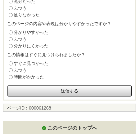
充分だった
ふつう
足りなかった
このページの内容や表現は分かりやすかったですか？
分かりやすかった
ふつう
分かりにくかった
この情報はすぐに見つけられましたか？
すぐに見つかった
ふつう
時間がかかった
ページID：
000061268
このページのトップへ