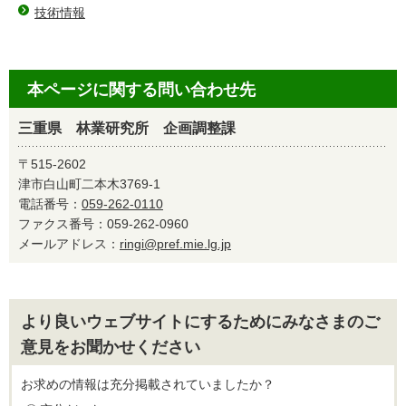
技術情報
本ページに関する問い合わせ先
三重県 林業研究所 企画調整課
〒515-2602
津市白山町二本木3769-1
電話番号：
059-262-0110
ファクス番号：059-262-0960
メールアドレス：
ringi@pref.mie.lg.jp
より良いウェブサイトにするためにみなさまのご
意見をお聞かせください
お求めの情報は充分掲載されていましたか？