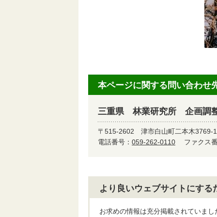
本ページに関する問い合わせ
三重県 林業研究所 企画調
〒515-2602
津市白山町二本木3769-1
電話番号：
059-262-0110
ファクス番号
より良いウェブサイトにする
お求めの情報は充分掲載されていまし