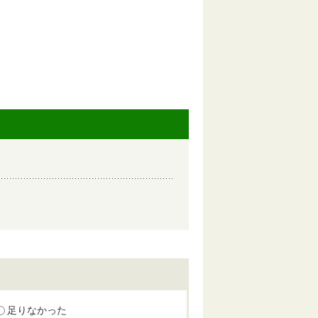
足りなかった