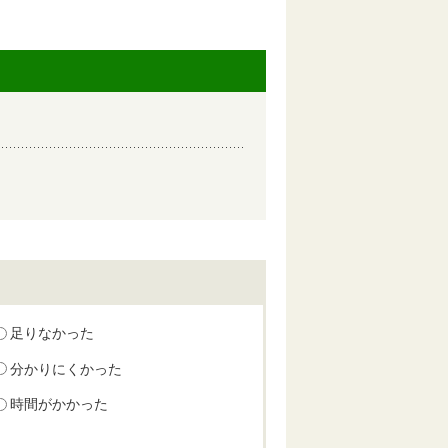
足りなかった
分かりにくかった
時間がかかった