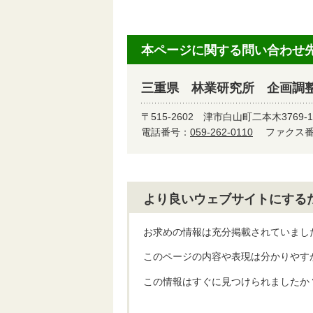
本ページに関する問い合わせ
三重県 林業研究所 企画調
〒515-2602
津市白山町二本木3769-1
電話番号：
059-262-0110
ファクス番号
より良いウェブサイトにする
お求めの情報は充分掲載されていまし
このページの内容や表現は分かりやす
この情報はすぐに見つけられましたか