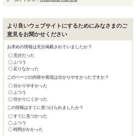
より良いウェブサイトにするためにみなさまのご
意見をお聞かせください
お求めの情報は充分掲載されていましたか？
充分だった
ふつう
足りなかった
このページの内容や表現は分かりやすかったですか？
分かりやすかった
ふつう
分かりにくかった
この情報はすぐに見つけられましたか？
すぐに見つかった
ふつう
時間がかかった