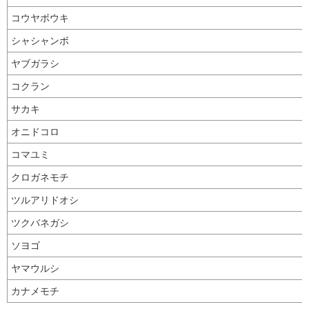
コウヤボウキ
シャシャンボ
ヤブガラシ
コクラン
サカキ
オニドコロ
コマユミ
クロガネモチ
ツルアリドオシ
ツクバネガシ
ソヨゴ
ヤマウルシ
カナメモチ