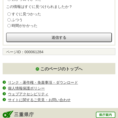
この情報はすぐに見つけられましたか？
すぐに見つかった
ふつう
時間がかかった
ページID：
000061284
このページのトップへ
リンク・著作権・免責事項・ダウンロード
個人情報保護ポリシー
ウェブアクセシビリティ
サイトに関するご意見・お問い合わせ