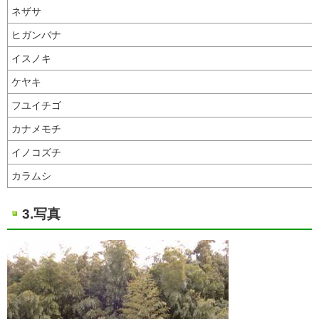
ネザサ
ヒガンバナ
イスノキ
ケヤキ
フユイチゴ
カナメモチ
イノコズチ
カラムシ
3.写真