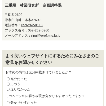
三重県 林業研究所 企画調整課
〒515-2602
津市白山町二本木3769-1
電話番号：
059-262-0110
ファクス番号：059-262-0960
メールアドレス：
ringi@pref.mie.lg.jp
より良いウェブサイトにするためにみなさまのご
意見をお聞かせください
お求めの情報は充分掲載されていましたか？
充分だった
ふつう
足りなかった
このページの内容や表現は分かりやすかったですか？
分かりやすかった