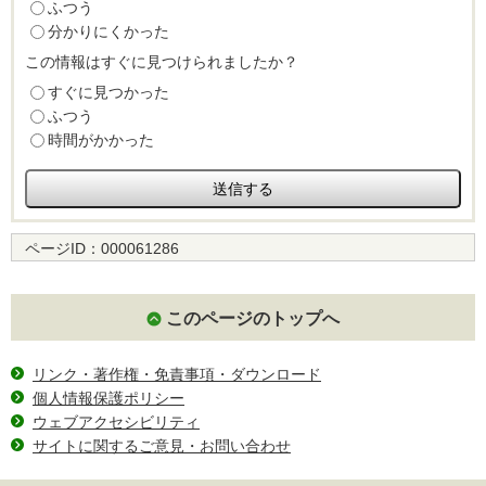
ふつう
分かりにくかった
この情報はすぐに見つけられましたか？
すぐに見つかった
ふつう
時間がかかった
ページID：
000061286
このページのトップへ
リンク・著作権・免責事項・ダウンロード
個人情報保護ポリシー
ウェブアクセシビリティ
サイトに関するご意見・お問い合わせ