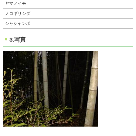
ヤマノイモ
ノコギリシダ
シャシャンボ
3.写真