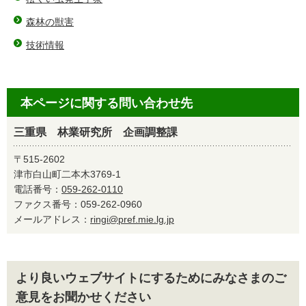
森林の獣害
技術情報
本ページに関する問い合わせ先
三重県 林業研究所 企画調整課
〒515-2602
津市白山町二本木3769-1
電話番号：
059-262-0110
ファクス番号：059-262-0960
メールアドレス：
ringi@pref.mie.lg.jp
より良いウェブサイトにするためにみなさまのご
意見をお聞かせください