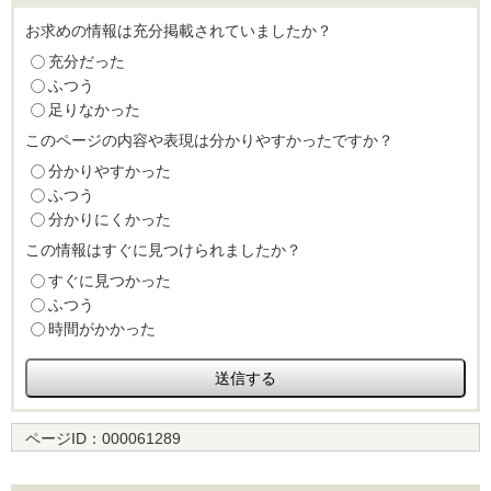
お求めの情報は充分掲載されていましたか？
充分だった
ふつう
足りなかった
このページの内容や表現は分かりやすかったですか？
分かりやすかった
ふつう
分かりにくかった
この情報はすぐに見つけられましたか？
すぐに見つかった
ふつう
時間がかかった
ページID：
000061289