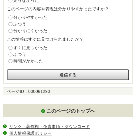
足りなかった
このページの内容や表現は分かりやすかったですか？
分かりやすかった
ふつう
分かりにくかった
この情報はすぐに見つけられましたか？
すぐに見つかった
ふつう
時間がかかった
ページID：
000061290
このページのトップへ
リンク・著作権・免責事項・ダウンロード
個人情報保護ポリシー