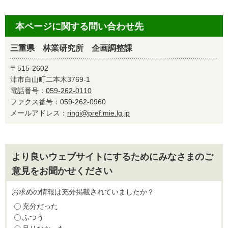
本ページに関する問い合わせ先
三重県 林業研究所 企画調整課
〒515-2602
津市白山町二本木3769-1
電話番号：
059-262-0110
ファクス番号：059-262-0960
メールアドレス：
ringi@pref.mie.lg.jp
より良いウェブサイトにするためにみなさまのご
意見をお聞かせください
お求めの情報は充分掲載されていましたか？
充分だった
ふつう