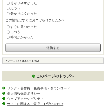
分かりやすかった
ふつう
分かりにくかった
この情報はすぐに見つけられましたか？
すぐに見つかった
ふつう
時間がかかった
ページID：
000061293
このページのトップへ
リンク・著作権・免責事項・ダウンロード
個人情報保護ポリシー
ウェブアクセシビリティ
サイトに関するご意見・お問い合わせ