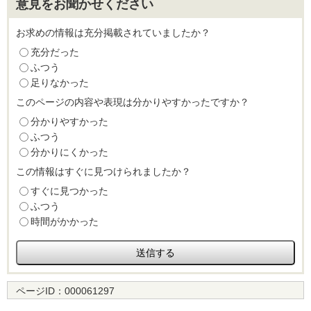
意見をお聞かせください
お求めの情報は充分掲載されていましたか？
充分だった
ふつう
足りなかった
このページの内容や表現は分かりやすかったですか？
分かりやすかった
ふつう
分かりにくかった
この情報はすぐに見つけられましたか？
すぐに見つかった
ふつう
時間がかかった
ページID：
000061297