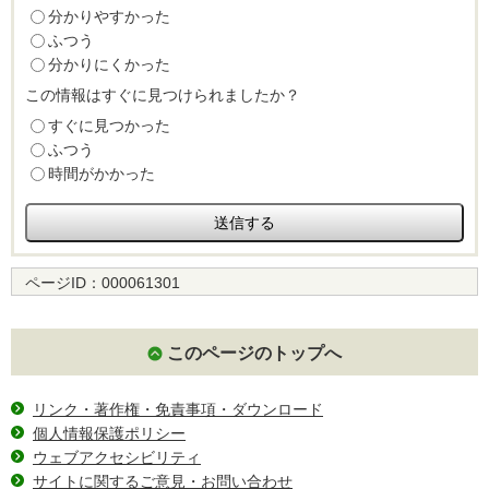
分かりやすかった
ふつう
分かりにくかった
この情報はすぐに見つけられましたか？
すぐに見つかった
ふつう
時間がかかった
ページID：
000061301
このページのトップへ
リンク・著作権・免責事項・ダウンロード
個人情報保護ポリシー
ウェブアクセシビリティ
サイトに関するご意見・お問い合わせ