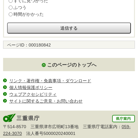
すぐに見つかった
ふつう
時間がかかった
ページID：
000180842
このページのトップへ
リンク・著作権・免責事項・ダウンロード
個人情報保護ポリシー
ウェブアクセシビリティ
サイトに関するご意見・お問い合わせ
〒514-8570 三重県津市広明町13番地 三重県庁電話案内：
059-
224-3070
法人番号5000020240001