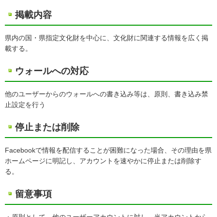
掲載内容
県内の国・県指定文化財を中心に、文化財に関連する情報を広く掲
載する。
ウォールへの対応
他のユーザーからのウォールへの書き込み等は、原則、書き込み禁
止設定を行う
停止または削除
Facebookで情報を配信することが困難になった場合、その理由を県
ホームページに明記し、アカウントを速やかに停止または削除す
る。
留意事項