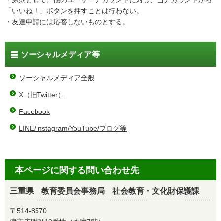
・原則として、他のユーザーアカウントに対し、当アカウントから
「いいね！」ボタンを押すことは行わない。
・友達申請には応答しないものとする。
ソーシャルメディア等
ソーシャルメディア全般
X（旧Twitter）
Facebook
LINE/Instagram/YouTube/ブログ等
本ページに関する問い合わせ先
三重県 教育委員会事務局 社会教育・文化財保護課
〒514-8570