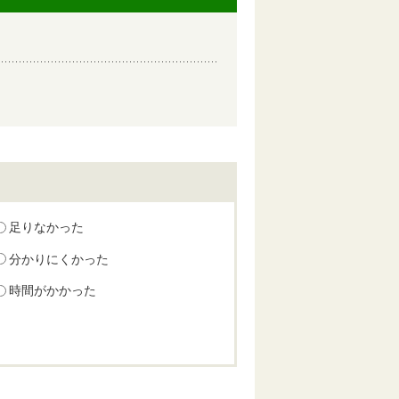
足りなかった
分かりにくかった
時間がかかった