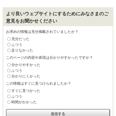
より良いウェブサイトにするためにみなさまのご
意見をお聞かせください
お求めの情報は充分掲載されていましたか？
充分だった
ふつう
足りなかった
このページの内容や表現は分かりやすかったですか？
分かりやすかった
ふつう
分かりにくかった
この情報はすぐに見つけられましたか？
すぐに見つかった
ふつう
時間がかかった