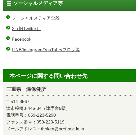
ソーシャルメディア等
ソーシャルメディア全般
X（旧Twitter）
Facebook
LINE/Instagram/YouTube/ブログ等
本ページに関する問い合わせ先
三重県 津保健所
〒514-8567
津市桜橋3-446-34（津庁舎5階）
電話番号：
059-223-5290
ファクス番号：059-223-5119
メールアドレス：
thoken@pref.mie.lg.jp