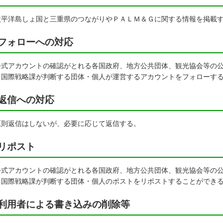
平洋島しょ国と三重県のつながりやＰＡＬＭ＆Ｇに関する情報を掲載
フォローへの対応
式アカウントの確認がとれる各国政府、地方公共団体、観光協会等の公
と国際戦略課が判断する団体・個人が運営するアカウントをフォローす
返信への対応
則返信はしないが、必要に応じて返信する。
リポスト
式アカウントの確認がとれる各国政府、地方公共団体、観光協会等の公
と国際戦略課が判断する団体・個人のポストをリポストすることができ
利用者による書き込みの削除等