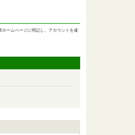
。
三重県ホームページに明記し、アカウントを速