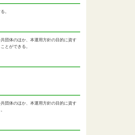
する。
共団体のほか、本運用方針の目的に資す
ることができる。
共団体のほか、本運用方針の目的に資す
る。