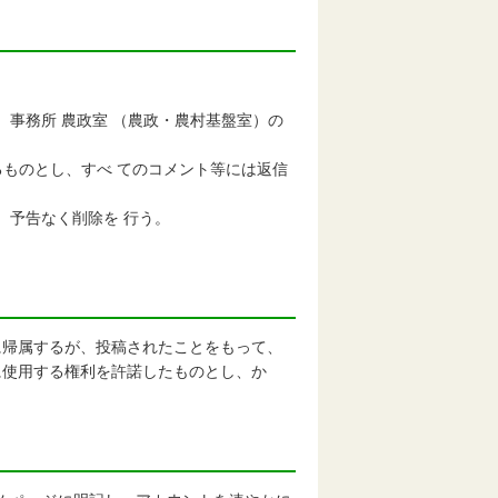
事務所 農政室 （農政・農村基盤室）の
するものとし、すべ てのコメント等には返信
、予告なく削除を 行う。
帰属するが、投稿されたことをもって、
に使用する権利を許諾したものとし、か