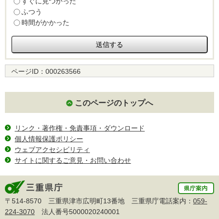
すぐに見つかった
ふつう
時間がかかった
ページID：
000263566
このページのトップへ
リンク・著作権・免責事項・ダウンロード
個人情報保護ポリシー
ウェブアクセシビリティ
サイトに関するご意見・お問い合わせ
〒514-8570 三重県津市広明町13番地 三重県庁電話案内：
059-
224-3070
法人番号5000020240001