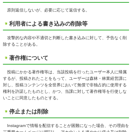
原則返信しないが、必要に応じて返信する。
利用者による書き込みの削除等
攻撃的な内容や不適切と判断した書き込みに対して、予告なく削
除することがある。
著作権について
投稿にかかる著作権等は、当該投稿を行ったユーザー本人に帰属
するが、投稿されたことをもって、ユーザーは森林・林業経営課に
対し、投稿コンテンツを全世界において無償で非独占的に使用する
権利を許諾したものとし、かつ、当課に対して著作権等を行使しな
いことに同意したものとする。
停止または削除
Instagramで情報を配信することが困難になった場合、その理由を