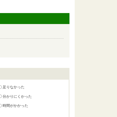
足りなかった
分かりにくかった
時間がかかった