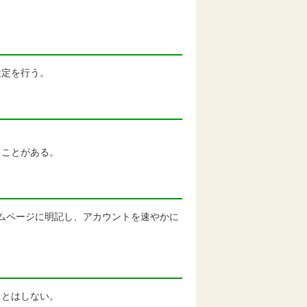
設定を行う。
ことがある。
ームページに明記し、アカウントを速やかに
とはしない。