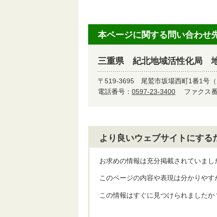
本ページに関する問い合わせ
三重県 紀北地域活性化局 
〒519-3695
尾鷲市坂場西町1番1号（
電話番号：
0597-23-3400
ファクス番号
より良いウェブサイトにする
お求めの情報は充分掲載されていまし
このページの内容や表現は分かりやす
この情報はすぐに見つけられましたか