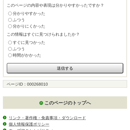
このページの内容や表現は分かりやすかったですか？
分かりやすかった
ふつう
分かりにくかった
この情報はすぐに見つけられましたか？
すぐに見つかった
ふつう
時間がかかった
ページID：
000268010
このページのトップへ
リンク・著作権・免責事項・ダウンロード
個人情報保護ポリシー