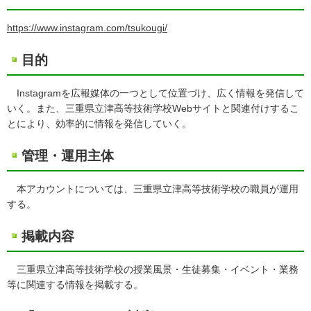
https://www.instagram.com/tsukougi/
目的
Instagramを広報媒体の一つとして位置づけ、広く情報を発信して
いく。また、三重県立津高等技術学校Webサイトと関連付けするこ
とにより、効率的に情報を発信していく。
管理・運用主体
本アカウントについては、三重県立津高等技術学校の職員が運用
する。
掲載内容
三重県立津高等技術学校の授業風景・生徒募集・イベント・業務
等に関連する情報を掲載する。