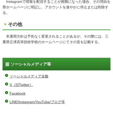
Instagramで情報を配信することが困難になった場合、その理由を
県ホームページに明記し、アカウントを速やかに停止または削除す
る。
その他
本運用方針は予告なく変更されることがあるが、その際には、三
重県立津高等技術学校のホームページにてその旨を記載する。
ソーシャルメディア等
ソーシャルメディア全般
X（旧Twitter）
Facebook
LINE/Instagram/YouTube/ブログ等