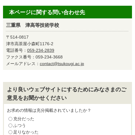
本ページに関する問い合わせ先
三重県 津高等技術学校
〒514-0817
津市高茶屋小森町1176-2
電話番号：
059-234-2839
ファクス番号：059-234-3668
メールアドレス：
contact@tsukougi.ac.jp
より良いウェブサイトにするためにみなさまのご
意見をお聞かせください
お求めの情報は充分掲載されていましたか？
充分だった
ふつう
足りなかった