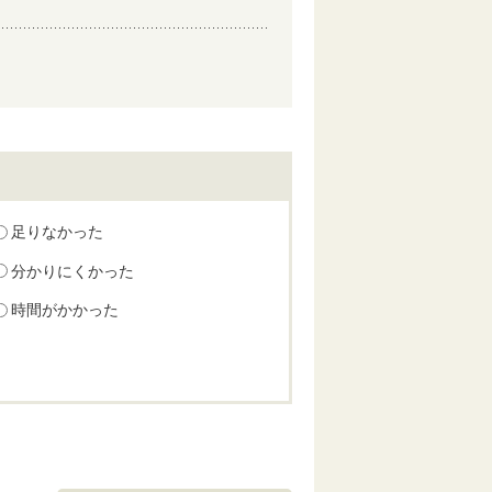
足りなかった
分かりにくかった
時間がかかった