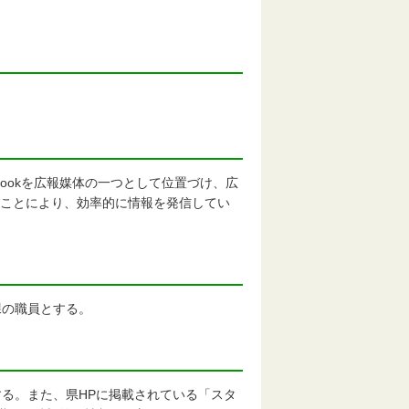
ookを広報媒体の一つとして位置づけ、広
ることにより、効率的に情報を発信してい
の職員とする。
る。また、県HPに掲載されている「スタ