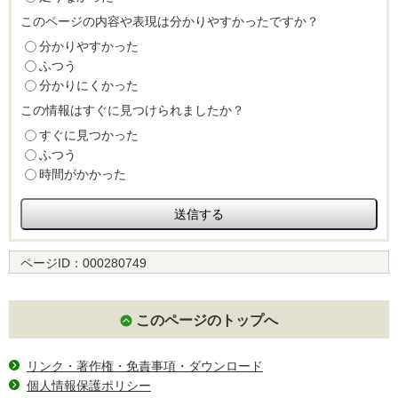
このページの内容や表現は分かりやすかったですか？
分かりやすかった
ふつう
分かりにくかった
この情報はすぐに見つけられましたか？
すぐに見つかった
ふつう
時間がかかった
ページID：
000280749
このページのトップへ
リンク・著作権・免責事項・ダウンロード
個人情報保護ポリシー