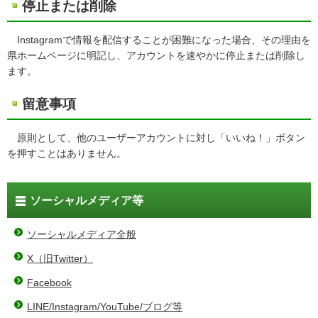
停止または削除
Instagramで情報を配信することが困難になった場合、その理由を
県ホームページに明記し、アカウントを速やかに停止または削除し
ます。
留意事項
原則として、他のユーザーアカウントに対し「いいね！」ボタン
を押すことはありません。
ソーシャルメディア等
ソーシャルメディア全般
X（旧Twitter）
Facebook
LINE/Instagram/YouTube/ブログ等