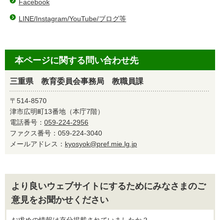
Facebook
LINE/Instagram/YouTube/ブログ等
本ページに関する問い合わせ先
三重県 教育委員会事務局 教職員課
〒514-8570
津市広明町13番地（本庁7階）
電話番号：
059-224-2956
ファクス番号：059-224-3040
メールアドレス：
kyosyok@pref.mie.lg.jp
より良いウェブサイトにするためにみなさまのご
意見をお聞かせください