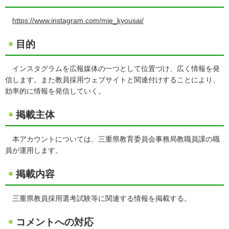
https://www.instagram.com/mie_kyousai/
目的
インスタグラムを広報媒体の一つとして位置づけ、広く情報を発
信します。また教員採用ウェブサイトと関連付けすることにより、
効率的に情報を発信していく。
掲載主体
本アカウントについては、三重県教育委員会事務局教職員課の職
員が運用します。
掲載内容
三重県教員採用選考試験等に関連する情報を掲載する。
コメントへの対応