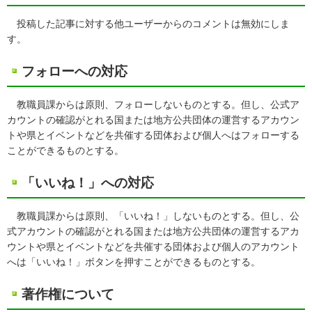
投稿した記事に対する他ユーザーからのコメントは無効にしま
す。
フォローへの対応
教職員課からは原則、フォローしないものとする。但し、公式ア
カウントの確認がとれる国または地方公共団体の運営するアカウン
トや県とイベントなどを共催する団体および個人へはフォローする
ことができるものとする。
「いいね！」への対応
教職員課からは原則、「いいね！」しないものとする。但し、公
式アカウントの確認がとれる国または地方公共団体の運営するアカ
ウントや県とイベントなどを共催する団体および個人のアカウント
へは「いいね！」ボタンを押すことができるものとする。
著作権について