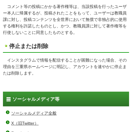
コメント等の投稿にかかる著作権等は、当該投稿を行ったユーザ
ー本人に帰属するが、投稿されたことをもって、ユーザーは教職員
課に対し、投稿コンテンツを全世界において無償で非独占的に使用
する権利を許諾したものとし、かつ、教職員課に対して著作権等を
行使しないことに同意したものとする。
停止または削除
インスタグラムで情報を配信することが困難になった場合、その
理由を三重県ホームページに明記し、アカウントを速やかに停止ま
たは削除します。
ソーシャルメディア等
ソーシャルメディア全般
X（旧Twitter）