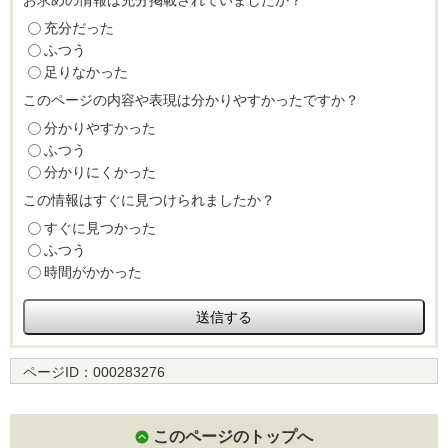
お求めの情報は充分掲載されていましたか？
充分だった
ふつう
足りなかった
このページの内容や表現は分かりやすかったですか？
分かりやすかった
ふつう
分かりにくかった
この情報はすぐに見つけられましたか？
すぐに見つかった
ふつう
時間がかかった
ページID：
000283276
このページのトップへ