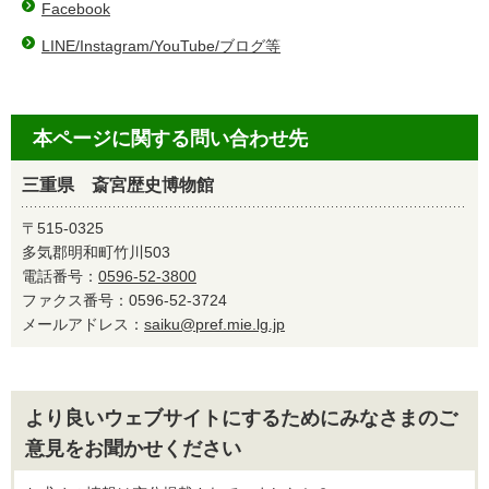
Facebook
LINE/Instagram/YouTube/ブログ等
本ページに関する問い合わせ先
三重県 斎宮歴史博物館
〒515-0325
多気郡明和町竹川503
電話番号：
0596-52-3800
ファクス番号：0596-52-3724
メールアドレス：
saiku@pref.mie.lg.jp
より良いウェブサイトにするためにみなさまのご
意見をお聞かせください