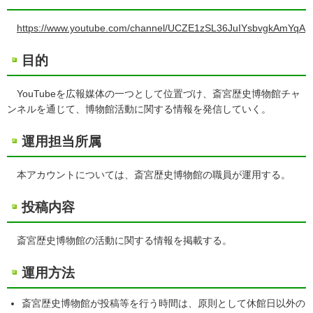
https://www.youtube.com/channel/UCZE1zSL36JuIYsbvgkAmYqA
目的
YouTubeを広報媒体の一つとして位置づけ、斎宮歴史博物館チャ
ンネルを通じて、博物館活動に関する情報を発信していく。
運用担当所属
本アカウントについては、斎宮歴史博物館の職員が運用する。
投稿内容
斎宮歴史博物館の活動に関する情報を掲載する。
運用方法
斎宮歴史博物館が投稿等を行う時間は、原則として休館日以外の