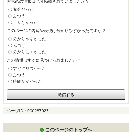
お求めの情報は充分掲載されていましたか？
充分だった
ふつう
足りなかった
このページの内容や表現は分かりやすかったですか？
分かりやすかった
ふつう
分かりにくかった
この情報はすぐに見つけられましたか？
すぐに見つかった
ふつう
時間がかかった
ページID：
000287027
このページのトップへ