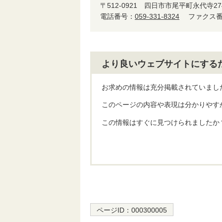
〒512-0921
四日市市尾平町永代寺27
電話番号：
059-331-8324
ファクス番号
より良いウェブサイトにする
お求めの情報は充分掲載されていまし
このページの内容や表現は分かりやす
この情報はすぐに見つけられましたか
ページID：
000300005