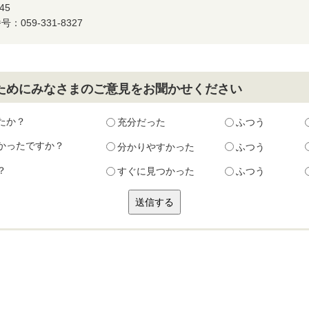
45
：059-331-8327
ためにみなさまのご意見をお聞かせください
たか？
充分だった
ふつう
かったですか？
分かりやすかった
ふつう
？
すぐに見つかった
ふつう