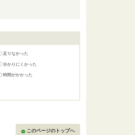
足りなかった
分かりにくかった
時間がかかった
このページのトップへ