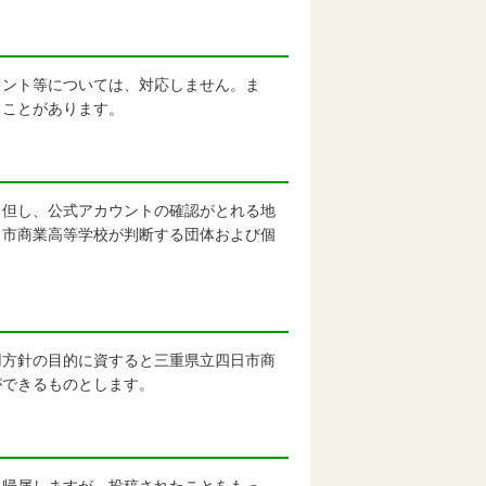
ント等については、対応しません。ま
ることがあります。
但し、公式アカウントの確認がとれる地
日市商業高等学校が判断する団体および個
方針の目的に資すると三重県立四日市商
ができるものとします。