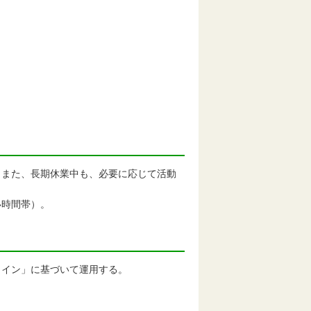
。また、長期休業中も、必要に応じて活動
い時間帯）。
ライン」に基づいて運用する。