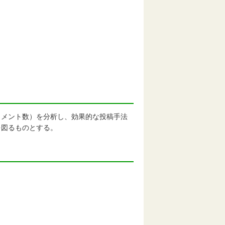
。
メント数）を分析し、効果的な投稿手法
を図るものとする。