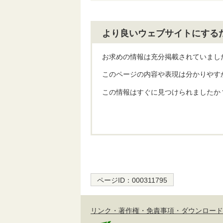
より良いウェブサイトにする
お求めの情報は充分掲載されていまし
このページの内容や表現は分かりやす
この情報はすぐに見つけられましたか
ページID：
000311795
リンク・著作権・免責事項・ダウンロード