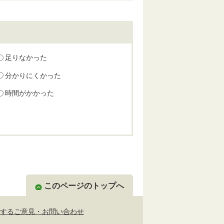
足りなかった
分かりにくかった
時間がかかった
このページのトップへ
するご意見・お問い合わせ