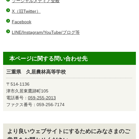
ソーシャルメディア全般
X（旧Twitter）
Facebook
LINE/Instagram/YouTube/ブログ等
本ページに関する問い合わせ先
三重県 久居農林高等学校
〒514-1136
津市久居東鷹跡町105
電話番号：
059-255-2013
ファクス番号：059-256-7174
より良いウェブサイトにするためにみなさまのご