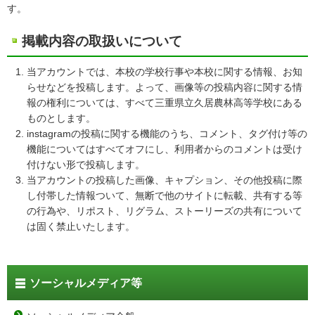
す。
掲載内容の取扱いについて
当アカウントでは、本校の学校行事や本校に関する情報、お知
らせなどを投稿します。よって、画像等の投稿内容に関する情
報の権利については、すべて三重県立久居農林高等学校にある
ものとします。
instagramの投稿に関する機能のうち、コメント、タグ付け等の
機能についてはすべてオフにし、利用者からのコメントは受け
付けない形で投稿します。
当アカウントの投稿した画像、キャプション、その他投稿に際
し付帯した情報ついて、無断で他のサイトに転載、共有する等
の行為や、リポスト、リグラム、ストーリーズの共有について
は固く禁止いたします。
ソーシャルメディア等