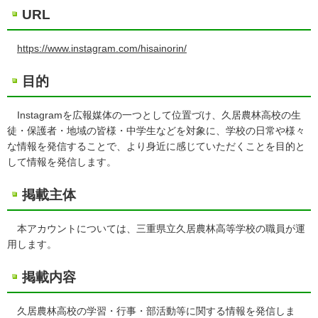
URL
https://www.instagram.com/hisainorin/
目的
Instagramを広報媒体の一つとして位置づけ、久居農林高校の生
徒・保護者・地域の皆様・中学生などを対象に、学校の日常や様々
な情報を発信することで、より身近に感じていただくことを目的と
して情報を発信します。
掲載主体
本アカウントについては、三重県立久居農林高等学校の職員が運
用します。
掲載内容
久居農林高校の学習・行事・部活動等に関する情報を発信しま