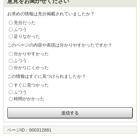
意見をお聞かせください
お求めの情報は充分掲載されていましたか？
充分だった
ふつう
足りなかった
このページの内容や表現は分かりやすかったですか？
分かりやすかった
ふつう
分かりにくかった
この情報はすぐに見つけられましたか？
すぐに見つかった
ふつう
時間がかかった
ページID：
000312881