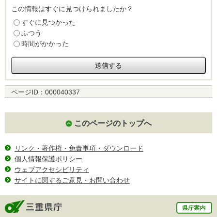
この情報はすぐに見つけられましたか？
すぐに見つかった
ふつう
時間がかかった
ページID：
000040337
このページのトップへ
リンク・著作権・免責事項・ダウンロード
個人情報保護ポリシー
ウェブアクセシビリティ
サイトに関するご意見・お問い合わせ