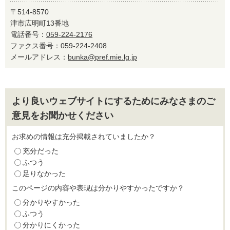
〒514-8570
津市広明町13番地
電話番号：
059-224-2176
ファクス番号：059-224-2408
メールアドレス：
bunka@pref.mie.lg.jp
より良いウェブサイトにするためにみなさまのご
意見をお聞かせください
お求めの情報は充分掲載されていましたか？
充分だった
ふつう
足りなかった
このページの内容や表現は分かりやすかったですか？
分かりやすかった
ふつう
分かりにくかった