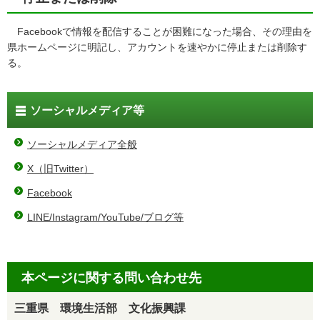
Facebookで情報を配信することが困難になった場合、その理由を
県ホームページに明記し、アカウントを速やかに停止または削除す
る。
ソーシャルメディア等
ソーシャルメディア全般
X（旧Twitter）
Facebook
LINE/Instagram/YouTube/ブログ等
本ページに関する問い合わせ先
三重県 環境生活部 文化振興課