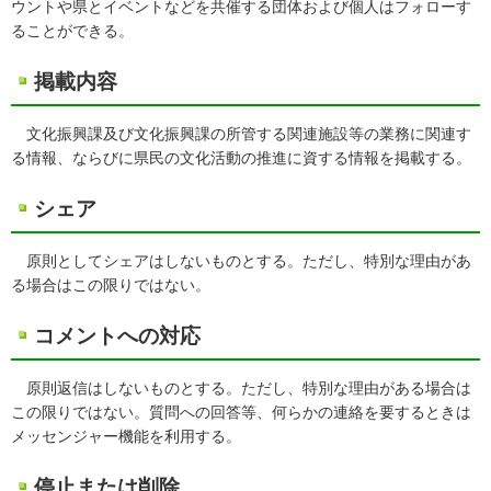
ウントや県とイベントなどを共催する団体および個人はフォローす
ることができる。
掲載内容
文化振興課及び文化振興課の所管する関連施設等の業務に関連す
る情報、ならびに県民の文化活動の推進に資する情報を掲載する。
シェア
原則としてシェアはしないものとする。ただし、特別な理由があ
る場合はこの限りではない。
コメントへの対応
原則返信はしないものとする。ただし、特別な理由がある場合は
この限りではない。質問への回答等、何らかの連絡を要するときは
メッセンジャー機能を利用する。
停止または削除