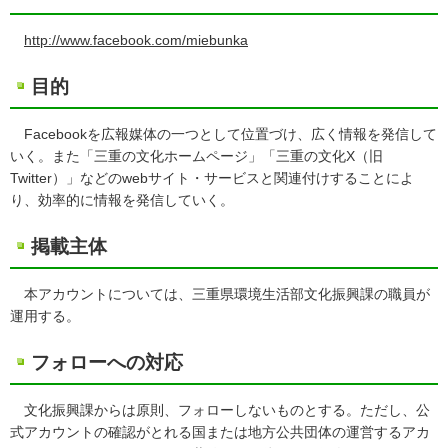
http://www.facebook.com/miebunka
目的
Facebookを広報媒体の一つとして位置づけ、広く情報を発信して
いく。また「三重の文化ホームページ」「三重の文化X（旧
Twitter）」などのwebサイト・サービスと関連付けすることによ
り、効率的に情報を発信していく。
掲載主体
本アカウントについては、三重県環境生活部文化振興課の職員が
運用する。
フォローへの対応
文化振興課からは原則、フォローしないものとする。ただし、公
式アカウントの確認がとれる国または地方公共団体の運営するアカ