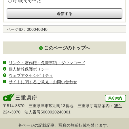
時間がかかった
ページID：
000040340
このページのトップへ
リンク・著作権・免責事項・ダウンロード
個人情報保護ポリシー
ウェブアクセシビリティ
サイトに関するご意見・お問い合わせ
〒514-8570 三重県津市広明町13番地 三重県庁電話案内：
059-
224-3070
法人番号5000020240001
各ページの記載記事、写真の無断転載を禁じます。