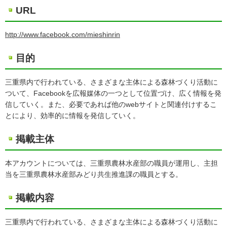
URL
http://www.facebook.com/mieshinrin
目的
三重県内で行われている、さまざまな主体による森林づくり活動に
ついて、Facebookを広報媒体の一つとして位置づけ、広く情報を発
信していく。また、必要であれば他のwebサイトと関連付けするこ
とにより、効率的に情報を発信していく。
掲載主体
本アカウントについては、三重県農林水産部の職員が運用し、主担
当を三重県農林水産部みどり共生推進課の職員とする。
掲載内容
三重県内で行われている、さまざまな主体による森林づくり活動に