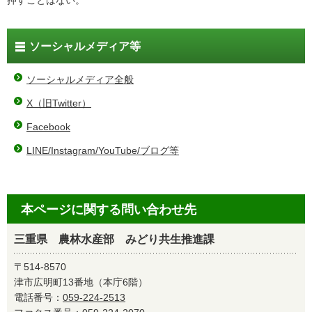
押すことはない。
ソーシャルメディア等
ソーシャルメディア全般
X（旧Twitter）
Facebook
LINE/Instagram/YouTube/ブログ等
本ページに関する問い合わせ先
三重県 農林水産部 みどり共生推進課
〒514-8570
津市広明町13番地（本庁6階）
電話番号：
059-224-2513