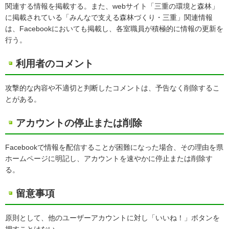
関連する情報を掲載する。また、webサイト「三重の環境と森林」
に掲載されている「みんなで支える森林づくり・三重」関連情報
は、Facebookにおいても掲載し、各室職員が積極的に情報の更新を
行う。
利用者のコメント
攻撃的な内容や不適切と判断したコメントは、予告なく削除するこ
とがある。
アカウントの停止または削除
Facebookで情報を配信することが困難になった場合、その理由を県
ホームページに明記し、アカウントを速やかに停止または削除す
る。
留意事項
原則として、他のユーザーアカウントに対し「いいね！」ボタンを