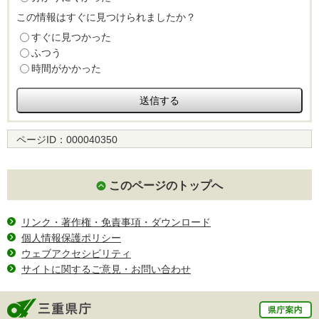
この情報はすぐに見つけられましたか？
すぐに見つかった
ふつう
時間がかかった
ページID：
000040350
このページのトップへ
リンク・著作権・免責事項・ダウンロード
個人情報保護ポリシー
ウェブアクセシビリティ
サイトに関するご意見・お問い合わせ