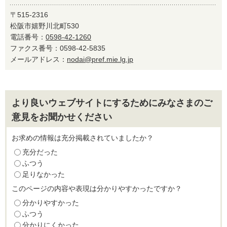
〒515-2316
松阪市嬉野川北町530
電話番号：
0598-42-1260
ファクス番号：0598-42-5835
メールアドレス：
nodai@pref.mie.lg.jp
より良いウェブサイトにするためにみなさまのご
意見をお聞かせください
お求めの情報は充分掲載されていましたか？
充分だった
ふつう
足りなかった
このページの内容や表現は分かりやすかったですか？
分かりやすかった
ふつう
分かりにくかった