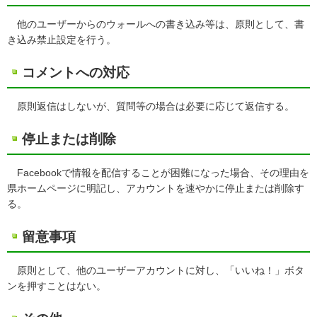
他のユーザーからのウォールへの書き込み等は、原則として、書
き込み禁止設定を行う。
コメントへの対応
原則返信はしないが、質問等の場合は必要に応じて返信する。
停止または削除
Facebookで情報を配信することが困難になった場合、その理由を
県ホームページに明記し、アカウントを速やかに停止または削除す
る。
留意事項
原則として、他のユーザーアカウントに対し、「いいね！」ボタ
ンを押すことはない。