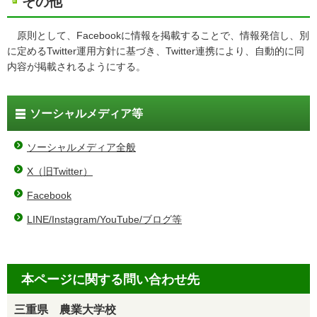
その他
原則として、Facebookに情報を掲載することで、情報発信し、別
に定めるTwitter運用方針に基づき、Twitter連携により、自動的に同
内容が掲載されるようにする。
ソーシャルメディア等
ソーシャルメディア全般
X（旧Twitter）
Facebook
LINE/Instagram/YouTube/ブログ等
本ページに関する問い合わせ先
三重県 農業大学校