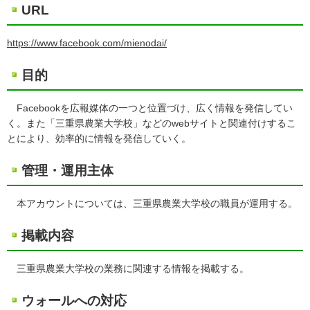
URL
https://www.facebook.com/mienodai/
目的
Facebookを広報媒体の一つと位置づけ、広く情報を発信してい
く。また「三重県農業大学校」などのwebサイトと関連付けするこ
とにより、効率的に情報を発信していく。
管理・運用主体
本アカウントについては、三重県農業大学校の職員が運用する。
掲載内容
三重県農業大学校の業務に関連する情報を掲載する。
ウォールへの対応